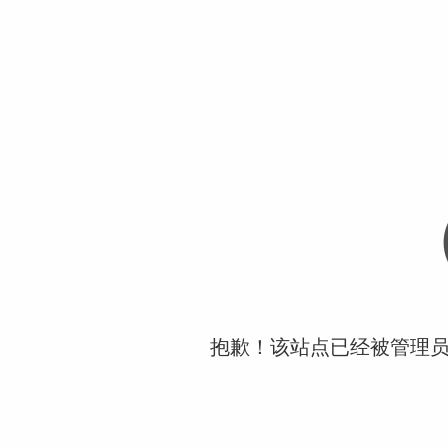
抱歉！该站点已经被管理